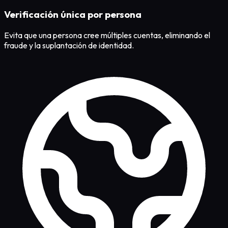
Verificación única por persona
Evita que una persona cree múltiples cuentas, eliminando el
fraude y la suplantación de identidad.