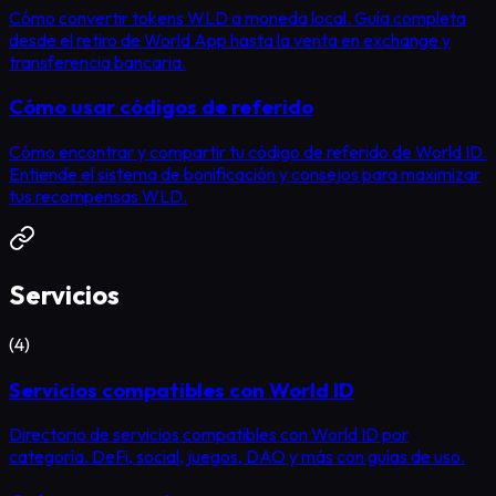
Cómo convertir tokens WLD a moneda local. Guía completa
desde el retiro de World App hasta la venta en exchange y
transferencia bancaria.
Cómo usar códigos de referido
Cómo encontrar y compartir tu código de referido de World ID.
Entiende el sistema de bonificación y consejos para maximizar
tus recompensas WLD.
Servicios
(
4
)
Servicios compatibles con World ID
Directorio de servicios compatibles con World ID por
categoría. DeFi, social, juegos, DAO y más con guías de uso.