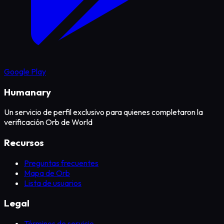
Google Play
Humanary
Un servicio de perfil exclusivo para quienes completaron la
verificación Orb de World
Recursos
Preguntas frecuentes
Mapa de Orb
Lista de usuarios
Legal
Términos de servicio