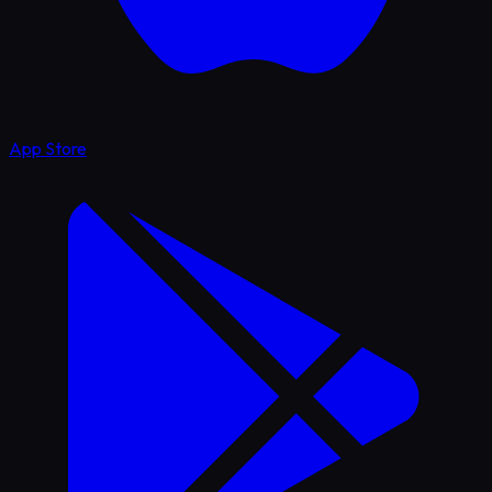
App Store