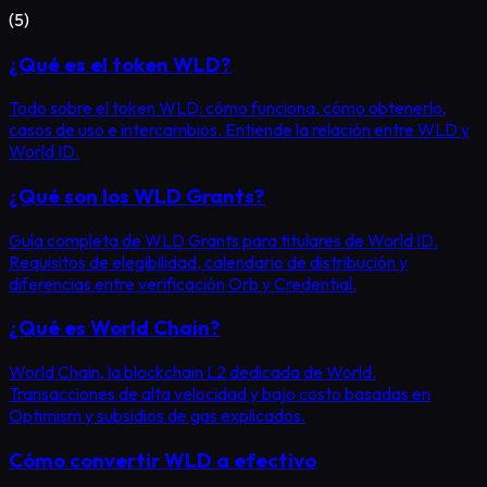
(
5
)
¿Qué es el token WLD?
Todo sobre el token WLD: cómo funciona, cómo obtenerlo,
casos de uso e intercambios. Entiende la relación entre WLD y
World ID.
¿Qué son los WLD Grants?
Guía completa de WLD Grants para titulares de World ID.
Requisitos de elegibilidad, calendario de distribución y
diferencias entre verificación Orb y Credential.
¿Qué es World Chain?
World Chain, la blockchain L2 dedicada de World.
Transacciones de alta velocidad y bajo costo basadas en
Optimism y subsidios de gas explicados.
Cómo convertir WLD a efectivo