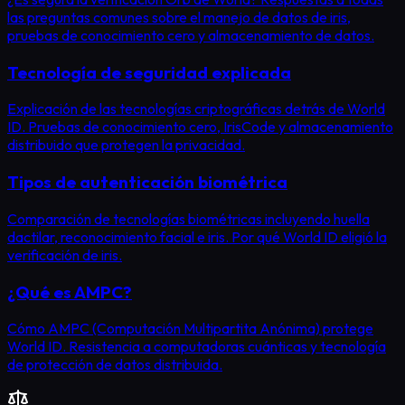
las preguntas comunes sobre el manejo de datos de iris,
pruebas de conocimiento cero y almacenamiento de datos.
Tecnología de seguridad explicada
Explicación de las tecnologías criptográficas detrás de World
ID. Pruebas de conocimiento cero, IrisCode y almacenamiento
distribuido que protegen la privacidad.
Tipos de autenticación biométrica
Comparación de tecnologías biométricas incluyendo huella
dactilar, reconocimiento facial e iris. Por qué World ID eligió la
verificación de iris.
¿Qué es AMPC?
Cómo AMPC (Computación Multipartita Anónima) protege
World ID. Resistencia a computadoras cuánticas y tecnología
de protección de datos distribuida.