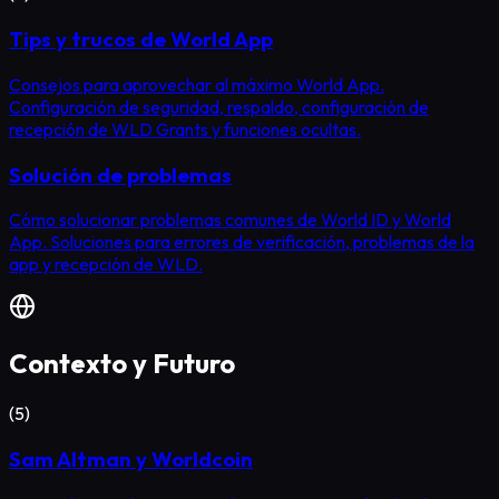
Tips y trucos de World App
Consejos para aprovechar al máximo World App.
Configuración de seguridad, respaldo, configuración de
recepción de WLD Grants y funciones ocultas.
Solución de problemas
Cómo solucionar problemas comunes de World ID y World
App. Soluciones para errores de verificación, problemas de la
app y recepción de WLD.
Contexto y Futuro
(
5
)
Sam Altman y Worldcoin