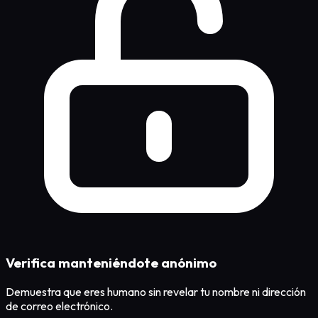
Verifica manteniéndote anónimo
Demuestra que eres humano sin revelar tu nombre ni dirección
de correo electrónico.