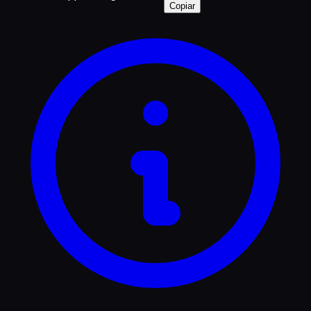
Copiar