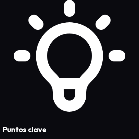
Puntos clave