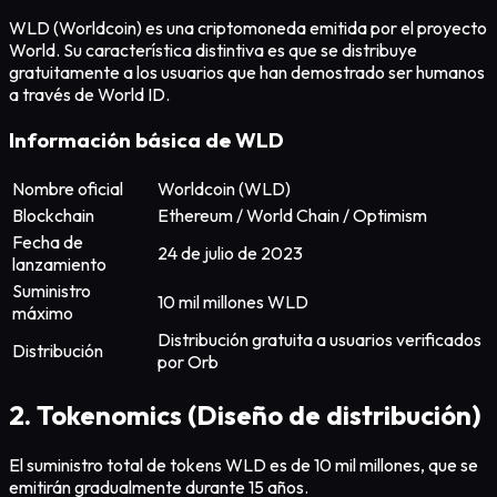
WLD (Worldcoin) es una criptomoneda emitida por el proyecto
World. Su característica distintiva es que se distribuye
gratuitamente a los usuarios que han demostrado ser humanos
a través de World ID.
Información básica de WLD
Nombre oficial
Worldcoin (WLD)
Blockchain
Ethereum / World Chain / Optimism
Fecha de
24 de julio de 2023
lanzamiento
Suministro
10 mil millones WLD
máximo
Distribución gratuita a usuarios verificados
Distribución
por Orb
2. Tokenomics (Diseño de distribución)
El suministro total de tokens WLD es de 10 mil millones, que se
emitirán gradualmente durante 15 años.