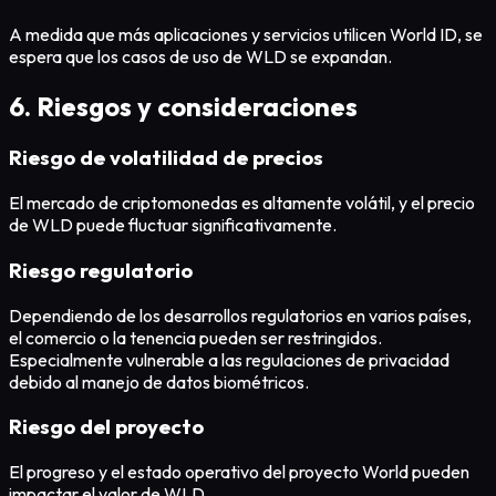
A medida que más aplicaciones y servicios utilicen World ID, se
espera que los casos de uso de WLD se expandan.
6. Riesgos y consideraciones
Riesgo de volatilidad de precios
El mercado de criptomonedas es altamente volátil, y el precio
de WLD puede fluctuar significativamente.
Riesgo regulatorio
Dependiendo de los desarrollos regulatorios en varios países,
el comercio o la tenencia pueden ser restringidos.
Especialmente vulnerable a las regulaciones de privacidad
debido al manejo de datos biométricos.
Riesgo del proyecto
El progreso y el estado operativo del proyecto World pueden
impactar el valor de WLD.