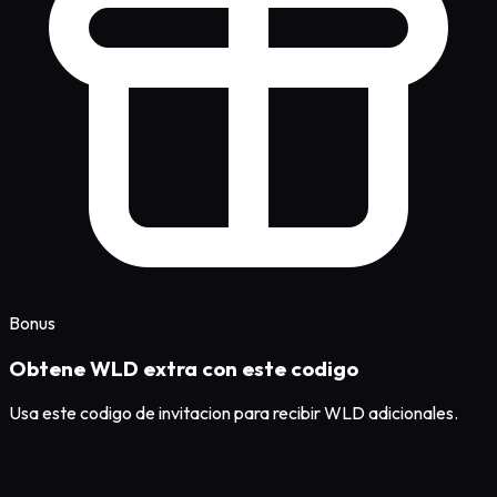
Bonus
Obtene WLD extra con este codigo
Usa este codigo de invitacion para recibir WLD adicionales.