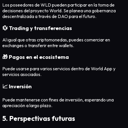
Los poseedores de WLD pueden participar en la toma de
decisiones del proyecto World. Se planea una gobernanza
descentralizada a través de DAO para el futuro.
💱 Trading y transferencias
Al igual que otras criptomonedas, puedes comerciar en
exchanges o transferir entre wallets.
🎁 Pagos en el ecosistema
Puede usarse para varios servicios dentro de World App y
servicios asociados.
📈 Inversión
Puede mantenerse con fines de inversión, esperando una
apreciación a largo plazo.
5. Perspectivas futuras