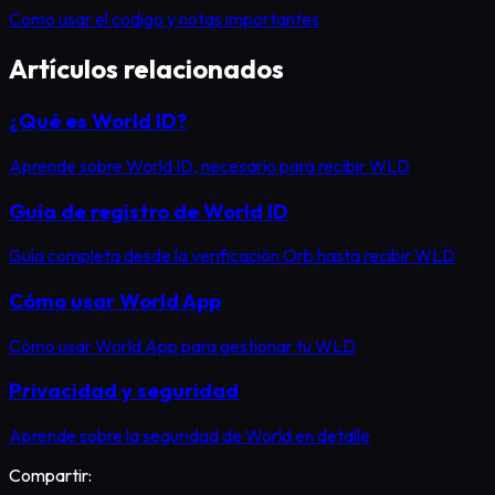
Como usar el codigo y notas importantes
Artículos relacionados
¿Qué es World ID?
Aprende sobre World ID, necesario para recibir WLD
Guía de registro de World ID
Guía completa desde la verificación Orb hasta recibir WLD
Cómo usar World App
Cómo usar World App para gestionar tu WLD
Privacidad y seguridad
Aprende sobre la seguridad de World en detalle
Compartir: