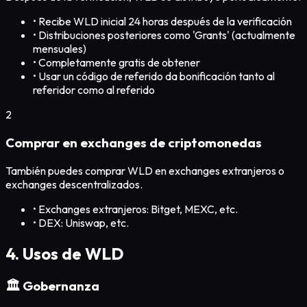
•
Recibe WLD inicial 24 horas después de la verificación
•
Distribuciones posteriores como 'Grants' (actualmente
mensuales)
•
Completamente gratis de obtener
•
Usar un código de referido da bonificación tanto al
referidor como al referido
2
Comprar en exchanges de criptomonedas
También puedes comprar WLD en exchanges extranjeros o
exchanges descentralizados.
•
Exchanges extranjeros: Bitget, MEXC, etc.
•
DEX: Uniswap, etc.
4. Usos de WLD
🏛️ Gobernanza