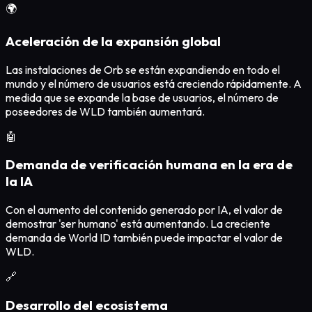
🌍
Aceleración de la expansión global
Las instalaciones de Orb se están expandiendo en todo el
mundo y el número de usuarios está creciendo rápidamente. A
medida que se expande la base de usuarios, el número de
poseedores de WLD también aumentará.
🤖
Demanda de verificación humana en la era de
la IA
Con el aumento del contenido generado por IA, el valor de
demostrar 'ser humano' está aumentando. La creciente
demanda de World ID también puede impactar el valor de
WLD.
🔗
Desarrollo del ecosistema