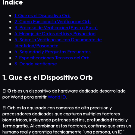
Índice
1. Que es el Dispositivo Orb
2. Como Funciona la Verificacion Orb
3. Proceso de Verificacion (Paso a Paso)
4. Manejo de Datos del Iris y Privacidad
5. Sobre la Verificacion con Documento de
Identidad/Pasaporte
6. Seguridad y Preguntas Frecuentes
7. Especificaciones Tecnicas del Orb
8. Donde Verificarse
1. Que es el Dispositivo Orb
El
Orb
es un dispositivo de hardware dedicado desarrollado
por World para emitir
World ID
.
El Orb esta equipado con camaras de alta precision y
procesadores dedicados que capturan multiples factores
biometricos, incluyendo patrones del iris, profundidad facial y
termografia. Al combinar estos factores, confirma que eres un
humano real y garantiza tecnicamente "una persona, un ID".