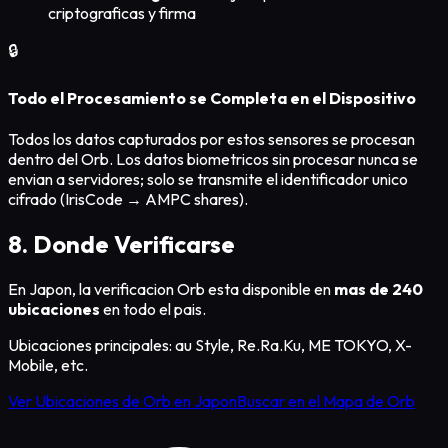
criptograficas y firma
🔒
Todo el Procesamiento se Completa en el Dispositivo
Todos los datos capturados por estos sensores se procesan
dentro del Orb. Los datos biometricos sin procesar nunca se
envian a servidores; solo se transmite el identificador unico
cifrado (IrisCode → AMPC shares).
8. Donde Verificarse
En Japon, la verificacion Orb esta disponible en
mas de 240
ubicaciones
en todo el pais.
Ubicaciones principales: au Style, Re.Ra.Ku, ME TOKYO, X-
Mobile, etc.
Ver Ubicaciones de Orb en Japon
Buscar en el Mapa de Orb