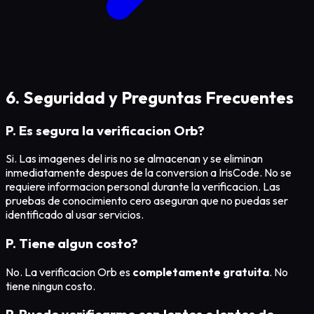
6. Seguridad y Preguntas Frecuentes
P. Es segura la verificacion Orb?
Si. Las imagenes del iris no se almacenan y se eliminan
inmediatamente despues de la conversion a IrisCode. No se
requiere informacion personal durante la verificacion. Las
pruebas de conocimiento cero aseguran que no puedas ser
identificado al usar servicios.
P. Tiene algun costo?
No. La verificacion Orb es
completamente gratuita
. No
tiene ningun costo.