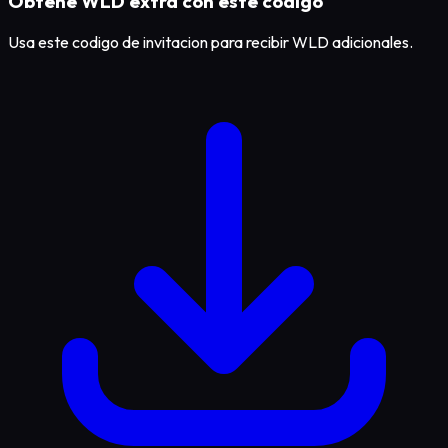
Obtene WLD extra con este codigo
Usa este codigo de invitacion para recibir WLD adicionales.