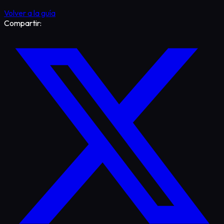
Volver a la guía
Compartir: