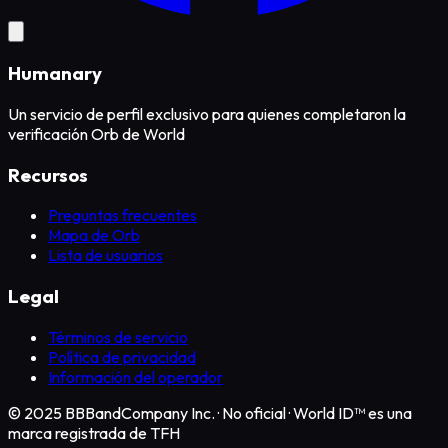
Humanary
Un servicio de perfil exclusivo para quienes completaron la
verificación Orb de World
Recursos
Preguntas frecuentes
Mapa de Orb
Lista de usuarios
Legal
Términos de servicio
Política de privacidad
Información del operador
© 2025 BBBandCompany Inc.
·
No oficial · World ID™ es una
marca registrada de TFH