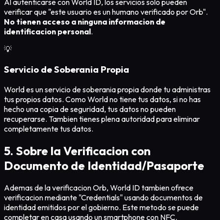
Al autenticarse con World ID, los servicios solo pueden
verificar que "este usuario es un humano verificado por Orb".
No tienen acceso a ninguna informacion de
identificacion personal
.
💡
Servicio de Soberania Propia
World es un servicio de soberania propia donde tu administras
tus propios datos. Como World no tiene tus datos, si no has
hecho una copia de seguridad, tus datos no pueden
recuperarse. Tambien tienes plena autoridad para eliminar
completamente tus datos.
5. Sobre la Verificacion con
Documento de Identidad/Pasaporte
Ademas de la verificacion Orb, World ID tambien ofrece
verificacion mediante "Credentials" usando documentos de
identidad emitidos por el gobierno. Este metodo se puede
completar en casa usando un smartphone con NFC.