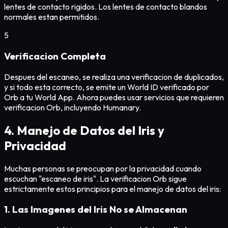
lentes de contacto rigidos. Los lentes de contacto blandos
normales estan permitidos.
5
Verificacion Completa
Despues del escaneo, se realiza una verificacion de duplicados,
y si todo esta correcto, se emite un World ID verificado por
Orb a tu World App. Ahora puedes usar servicios que requieren
verificacion Orb, incluyendo Humanary.
4. Manejo de Datos del Iris y
Privacidad
Muchas personas se preocupan por la privacidad cuando
escuchan "escaneo de iris". La verificacion Orb sigue
estrictamente estos principios para el manejo de datos del iris:
1. Las Imagenes del Iris No se Almacenan