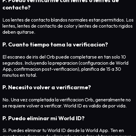
P. Puedo verificarme con lentes o lentes de
contacto?
Los lentes de contacto blandos normales estan permitidos. Los
lentes, lentes de contacto de color y lentes de contacto rigidos
deben quitarse.
P. Cuanto tiempo toma la verificacion?
El escaneo de iris del Orb puede completarse en tan solo 10
segundos. Incluyendo la preparacion (configuracion de World
App, confirmacion post-verificacion), planifica de 15 a 30
minutos en total.
P. Necesito volver a verificarme?
No. Una vez completada la verificacion Orb, generalmente no
se requiere volver a verificar. World ID es valido de por vida.
P. Puedo eliminar mi World ID?
Si. Puedes eliminar tu World ID desde la World App. Ten en