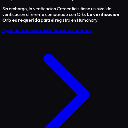
Sin embargo, la verificacion Credentials tiene un nivel de
verificacion diferente comparado con Orb.
La verificacion
Orb es requerida
para el registro en Humanary.
Aprende mas sobre la verificacion Credentials