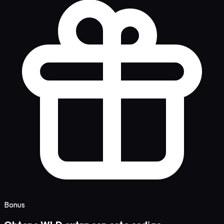
Bonus