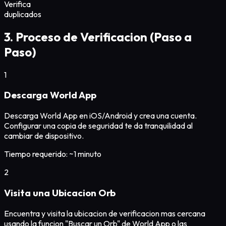
Verifica
duplicados
3. Proceso de Verificacion (Paso a
Paso)
1
Descarga World App
Descarga World App en iOS/Android y crea una cuenta.
Configurar una copia de seguridad te da tranquilidad al
cambiar de dispositivo.
Tiempo requerido: ~1 minuto
2
Visita una Ubicacion Orb
Encuentra y visita la ubicacion de verificacion mas cercana
usando la funcion "Buscar un Orb" de World App o las