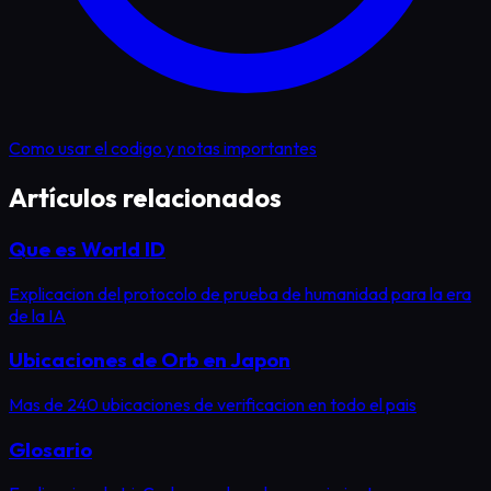
Como usar el codigo y notas importantes
Artículos relacionados
Que es World ID
Explicacion del protocolo de prueba de humanidad para la era
de la IA
Ubicaciones de Orb en Japon
Mas de 240 ubicaciones de verificacion en todo el pais
Glosario