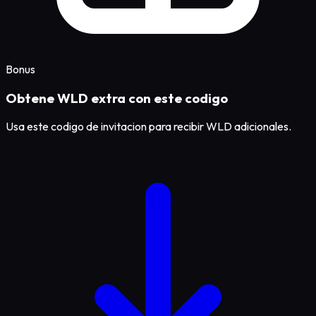
Bonus
Obtene WLD extra con este codigo
Usa este codigo de invitacion para recibir WLD adicionales.