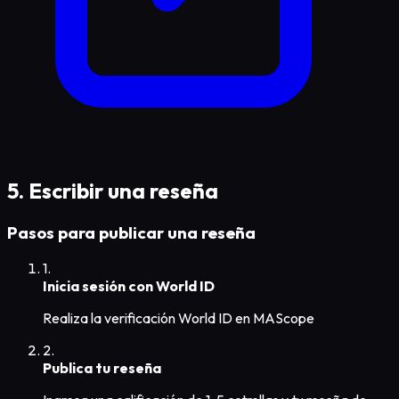
5. Escribir una reseña
Pasos para publicar una reseña
1.
Inicia sesión con World ID
Realiza la verificación World ID en MAScope
2.
Publica tu reseña