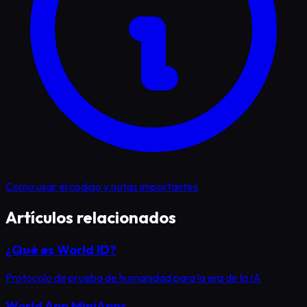
Como usar el codigo y notas importantes
Artículos relacionados
¿Qué es World ID?
Protocolo de prueba de humanidad para la era de la IA
World App MiniApps