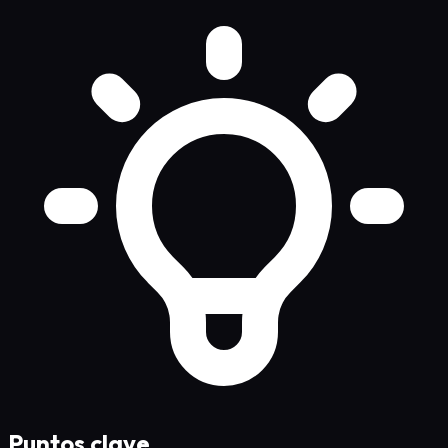
Puntos clave