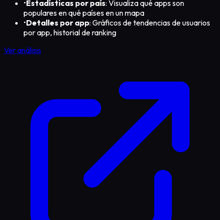
•
Estadísticas por país
: Visualiza qué apps son
populares en qué países en un mapa
•
Detalles por app
: Gráficos de tendencias de usuarios
por app, historial de ranking
Ver análisis