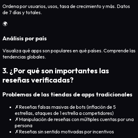
Ordena por usuarios, usos, tasa de crecimiento y más. Datos
de 7 días y totales.
🌍
Análisis por país
Visualiza qué apps son populares en qué países. Comprende las
tendencias globales.
3. ¿Por qué son importantes las
reseñas verificadas?
Problemas de las tiendas de apps tradicionales
✗
Reseñas falsas masivas de bots (inflación de 5
estrellas, ataques de 1 estrella a competidores)
✗
Manipulación de reseñas con múltiples cuentas por una
persona
✗
Reseñas sin sentido motivadas por incentivos