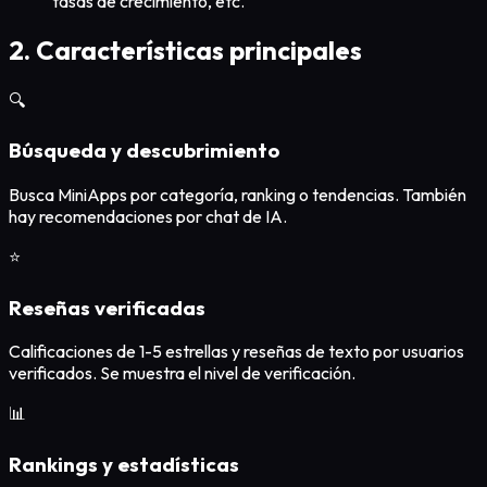
tasas de crecimiento, etc.
2. Características principales
🔍
Búsqueda y descubrimiento
Busca MiniApps por categoría, ranking o tendencias. También
hay recomendaciones por chat de IA.
⭐
Reseñas verificadas
Calificaciones de 1-5 estrellas y reseñas de texto por usuarios
verificados. Se muestra el nivel de verificación.
📊
Rankings y estadísticas