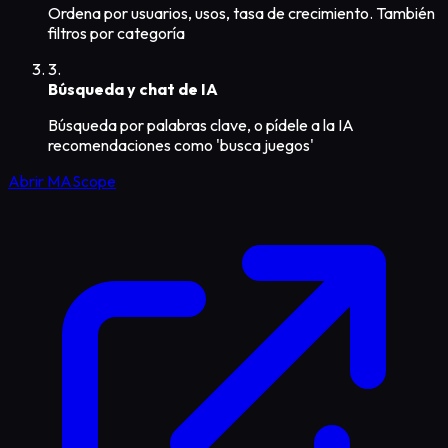
Ordena por usuarios, usos, tasa de crecimiento. También
filtros por categoría
3.
Búsqueda y chat de IA
Búsqueda por palabras clave, o pídele a la IA
recomendaciones como 'busca juegos'
Abrir MAScope