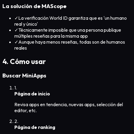
La solución de MAScope
✓
La verificación World ID garantiza que es 'un humano
real y único'
✓
Técnicamente imposible que una persona publique
múltiples reseñas para la misma app
✓
Aunque haya menos reseñas, todas son de humanos
reales
4. Cómo usar
Buscar MiniApps
1.
Página de inicio
Revisa apps en tendencia, nuevas apps, selección del
editor, etc.
2.
Página de ranking