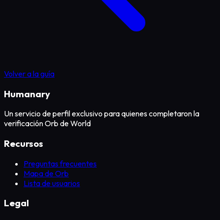
Volver a la guía
Humanary
Un servicio de perfil exclusivo para quienes completaron la
verificación Orb de World
Recursos
Preguntas frecuentes
Mapa de Orb
Lista de usuarios
Legal