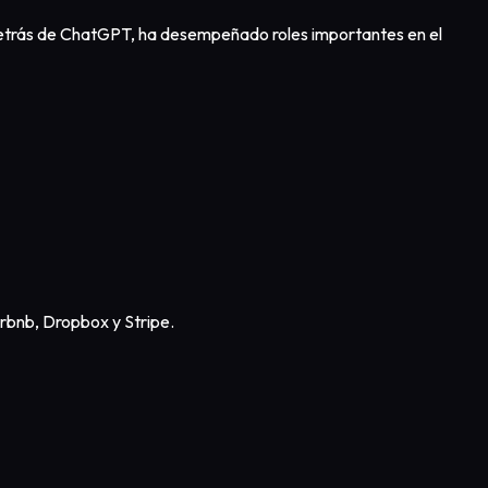
detrás de ChatGPT, ha desempeñado roles importantes en el
rbnb, Dropbox y Stripe.