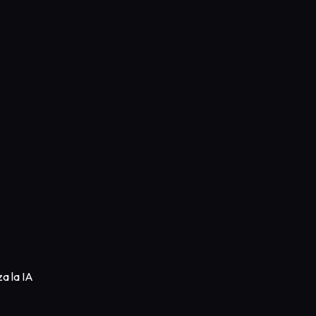
a la IA