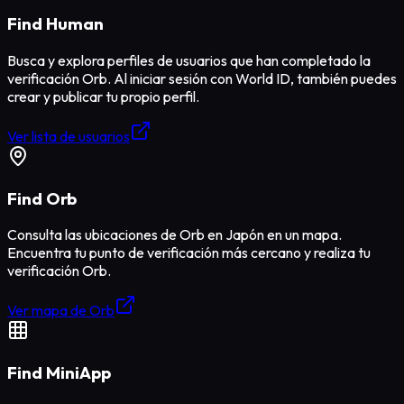
Find Human
Busca y explora perfiles de usuarios que han completado la
verificación Orb. Al iniciar sesión con World ID, también puedes
crear y publicar tu propio perfil.
Ver lista de usuarios
Find Orb
Consulta las ubicaciones de Orb en Japón en un mapa.
Encuentra tu punto de verificación más cercano y realiza tu
verificación Orb.
Ver mapa de Orb
Find MiniApp