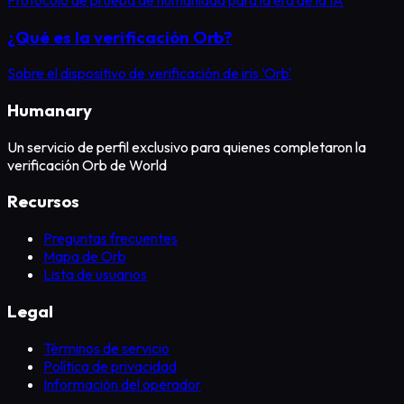
¿Qué es la verificación Orb?
Sobre el dispositivo de verificación de iris 'Orb'
Humanary
Un servicio de perfil exclusivo para quienes completaron la
verificación Orb de World
Recursos
Preguntas frecuentes
Mapa de Orb
Lista de usuarios
Legal
Términos de servicio
Política de privacidad
Información del operador