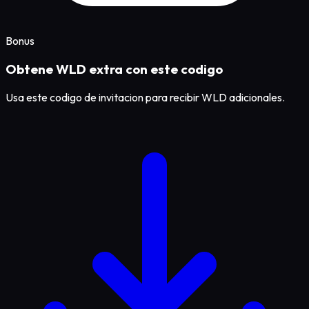
Bonus
Obtene WLD extra con este codigo
Usa este codigo de invitacion para recibir WLD adicionales.