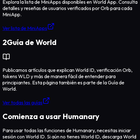
Explora la lista de MiniApps disponibles en World App. Consulta
detalles y reseñas de usuarios verificados por Orb para cada
MiniApp.
Ver lista de MiniApps
2
Guía de World
Publicamos artículos que explican World ID, verificación Orb,
tokens WLD y más de manera fácil de entender para
principiantes. Esta página también es parte de la Guía de
World.
Ver todas las guías
Comienza a usar Humanary
Para usar todas las funciones de Humanary, necesitas iniciar
sesión con World ID. Si aún no tienes World ID, descarga World