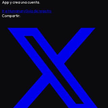
App y crea una cuenta.
Ir a Humanary
Guía de registro
Compartir: