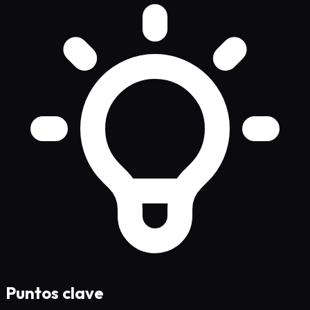
Puntos clave