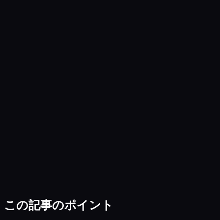
この記事のポイント