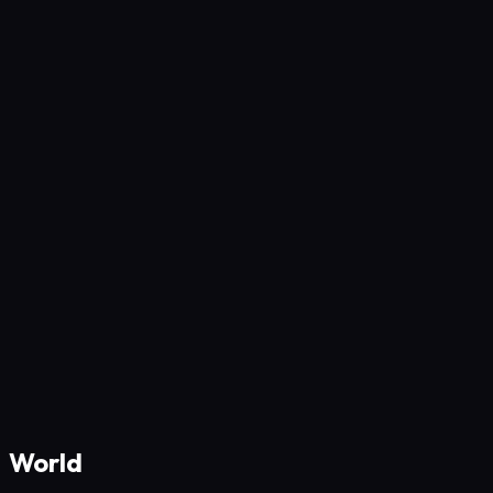
World