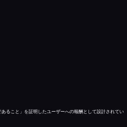
 「人間であること」を証明したユーザーへの報酬として設計されてい