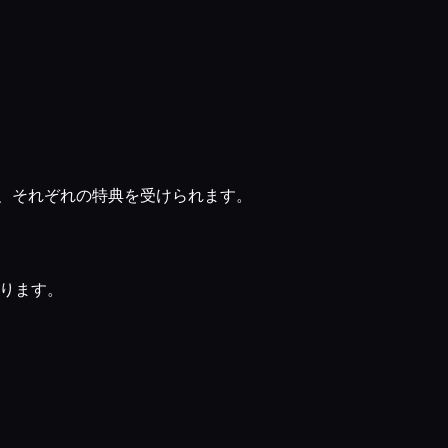
すると、それぞれの特典を受けられます。
受け取ります。