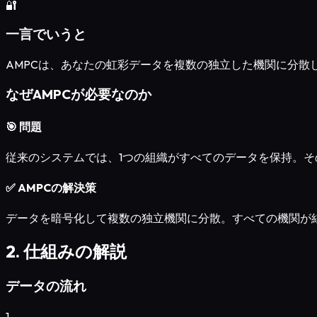
🔐
一言でいうと
AMPCは、あなたの虹彩データを複数の独立した機関に分散
なぜAMPCが必要なのか
🎯 問題
従来のシステムでは、1つの組織がすべてのデータを保持。
✅ AMPCの解決策
データを暗号化して複数の独立機関に分散。すべての機関が
2. 仕組みの解説
データの流れ
1