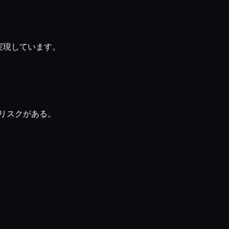
実現しています。
リスクがある。