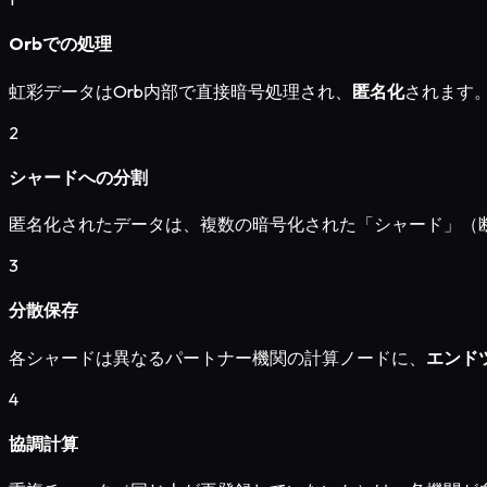
Orbでの処理
虹彩データはOrb内部で直接暗号処理され、
匿名化
されます。
2
シャードへの分割
匿名化されたデータは、複数の暗号化された「シャード」（
3
分散保存
各シャードは異なるパートナー機関の計算ノードに、
エンド
4
協調計算