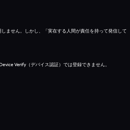
は証明しません。しかし、「実在する人間が責任を持って発信して
ce Verify（デバイス認証）では登録できません。