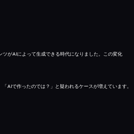
コンテンツがAIによって生成できる時代になりました。この変化
「AIで作ったのでは？」と疑われるケースが増えています。