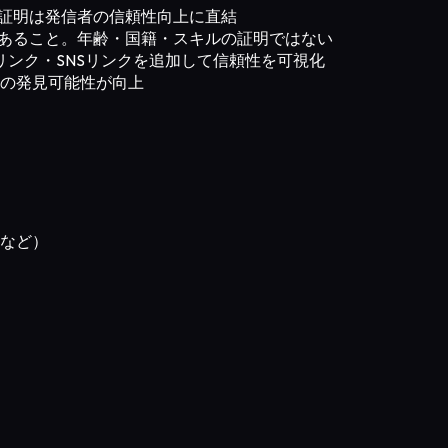
人間証明は発信者の信頼性向上に直結
」であること。年齢・国籍・スキルの証明ではない
オリンク・SNSリンクを追加して信頼性を可視化
らの発見可能性が向上
など）