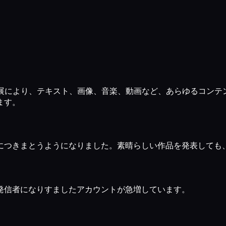
成AIの急速な発展により、テキスト、画像、音楽、動画など、あらゆる
ます。
につきまとうようになりました。素晴らしい作品を発表しても、
発信者になりすましたアカウントが急増しています。