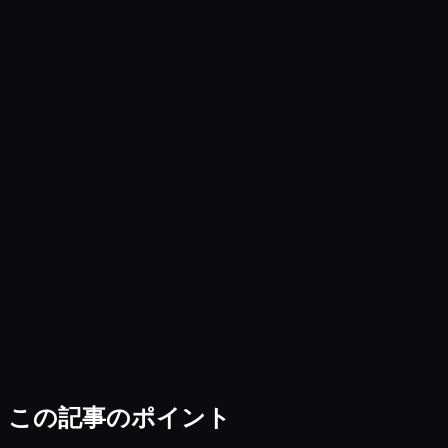
この記事のポイント