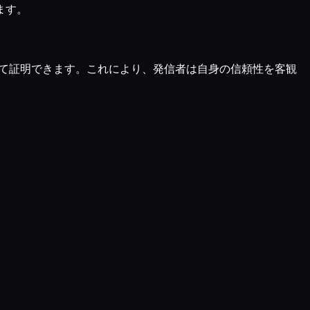
ます。
って証明できます。これにより、発信者は自身の信頼性を客観