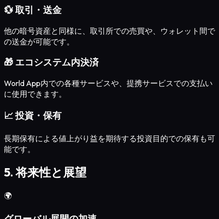
💱 取引・送金
他の暗号資産と同様に、取引所での売買や、ウォレット間で
の送金が可能です。
🎁 エコシステム内決済
World App内での各種サービスや、提携サービスでの支払い
に使用できます。
📈 投資・保有
長期保有による値上がり益を期待する投資目的での保有も可
能です。
5. 将来性と展望
🌍
グローバル展開の加速