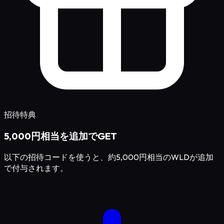
招待特典
5,000円相当を追加でGET
以下の招待コードを使うと、約5,000円相当のWLDが追加
で付与されます。