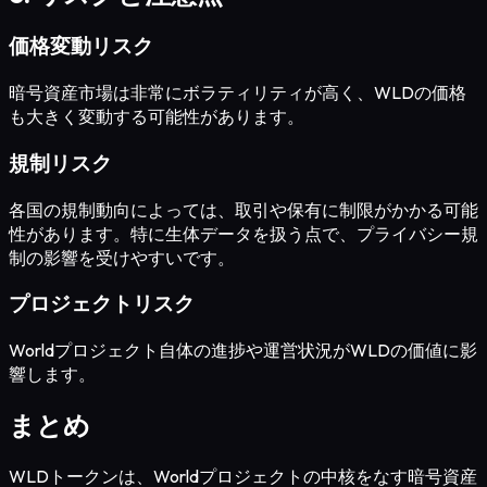
価格変動リスク
暗号資産市場は非常にボラティリティが高く、WLDの価格
も大きく変動する可能性があります。
規制リスク
各国の規制動向によっては、取引や保有に制限がかかる可能
性があります。特に生体データを扱う点で、プライバシー規
制の影響を受けやすいです。
プロジェクトリスク
Worldプロジェクト自体の進捗や運営状況がWLDの価値に影
響します。
まとめ
WLDトークンは、Worldプロジェクトの中核をなす暗号資産