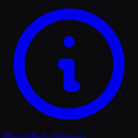
招待コードの使い方・注意点はこちら