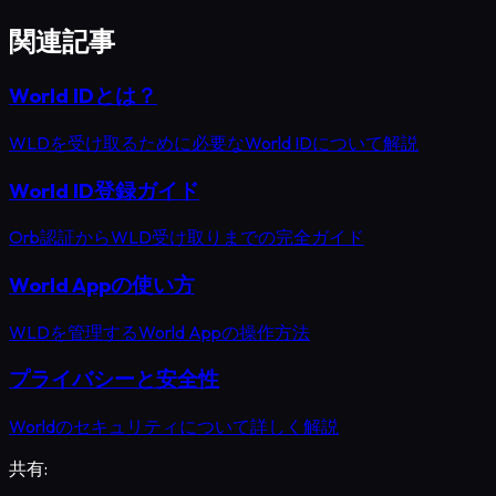
関連記事
World IDとは？
WLDを受け取るために必要なWorld IDについて解説
World ID登録ガイド
Orb認証からWLD受け取りまでの完全ガイド
World Appの使い方
WLDを管理するWorld Appの操作方法
プライバシーと安全性
Worldのセキュリティについて詳しく解説
共有: