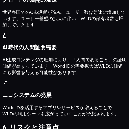
世界各国でのOrb設置が進み、ユーザー数は急速に増加して
います。ユーザー基盤の拡大に伴い、WLDの保有者数も増
加していきます。
🤖
AI時代の人間証明需要
AI生成コンテンツの増加により、「人間であること」の証明
価値が高まっています。World IDの需要拡大はWLDの価値
にも影響を与える可能性があります。
🔗
エコシステムの発展
World IDを活用するアプリやサービスが増えることで、
WLDの利用シーンも広がっていくことが予想されます。
6. リスクと注意点