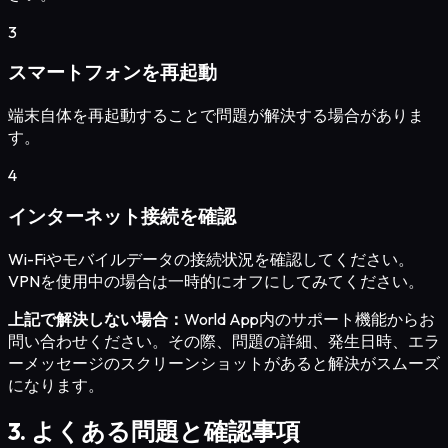
3
スマートフォンを再起動
端末自体を再起動することで問題が解決する場合がありま
す。
4
インターネット接続を確認
Wi-Fiやモバイルデータの接続状況を確認してください。
VPNを使用中の場合は一時的にオフにしてみてください。
上記で解決しない場合：
World App内のサポート機能からお
問い合わせください。その際、問題の詳細、発生日時、エラ
ーメッセージのスクリーンショットがあると解決がスムーズ
になります。
3. よくある問題と確認事項