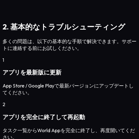
2. 基本的なトラブルシューティング
多くの問題は、以下の基本的な手順で解決できます。サポー
トに連絡する前にお試しください。
1
アプリを最新版に更新
App Store / Google Playで最新バージョンにアップデートし
てください。
2
アプリを完全に終了して再起動
タスク一覧からWorld Appを完全に終了し、再度開いてくだ
さい。