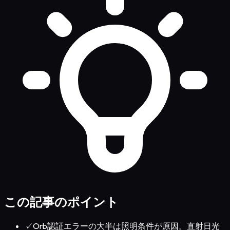
この記事のポイント
✓
Orb認証エラーの大半は照明条件が原因。直射日光