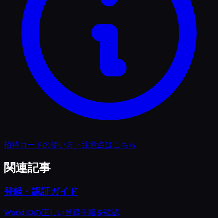
招待コードの使い方・注意点はこちら
関連記事
登録・認証ガイド
World IDの正しい登録手順を確認