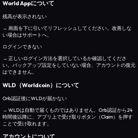
World Appについて
残高が表示されない
→ 画面を下に引いてリフレッシュしてください。改善しな
い場合はサポートへ。
ログインできない
→ 正しいログイン方法を選択しているか確認してくださ
い。バックアップ設定をしていない場合、アカウントの復元
はできません。
WLD（Worldcoin）について
Orb認証後にWLDが届かない
→ WLDは自動で届くものではありません。Orb認証から24
時間後以降に、アプリ上で受け取りボタン（Claim）を押す
ことで受け取れます。
アカウントについて