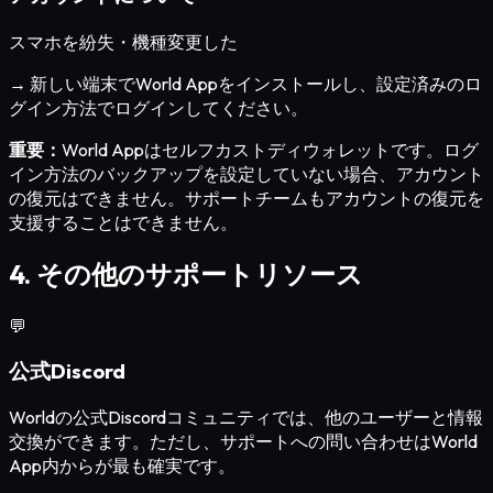
スマホを紛失・機種変更した
→ 新しい端末でWorld Appをインストールし、設定済みのロ
グイン方法でログインしてください。
重要：
World Appはセルフカストディウォレットです。ログ
イン方法のバックアップを設定していない場合、アカウント
の復元はできません。サポートチームもアカウントの復元を
支援することはできません。
4. その他のサポートリソース
💬
公式Discord
Worldの公式Discordコミュニティでは、他のユーザーと情報
交換ができます。ただし、サポートへの問い合わせはWorld
App内からが最も確実です。