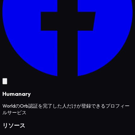
Humanary
WorldのOrb認証を完了した人だけが登録できるプロフィー
ルサービス
リソース