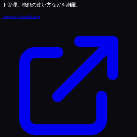
ト管理、機能の使い方などを網羅。
support.world.org