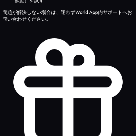
起動）を試す
問題が解決しない場合は、迷わずWorld App内サポートへお
問い合わせください。