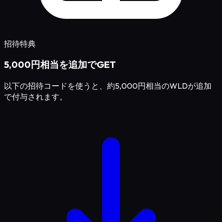
招待特典
5,000円相当を追加でGET
以下の招待コードを使うと、約5,000円相当のWLDが追加
で付与されます。