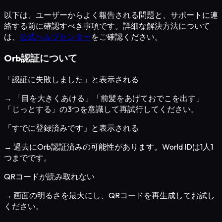
以下は、ユーザーからよく報告される問題と、サポートに連
絡する前に確認すべき事項です。詳細な解決方法について
は、
公式ヘルプセンター
をご確認ください。
Orb認証について
「認証に失敗しました」と表示される
→ 「目を大きくあける」「前髪をあげておでこを出す」
「じっとする」の3つを意識して再試行してください。
「すでに登録済みです」と表示される
→ 過去にOrb認証済みの可能性があります。World IDは1人1
つまでです。
QRコードが読み取れない
→ 画面の明るさを最大にし、QRコードを再生成してお試し
ください。