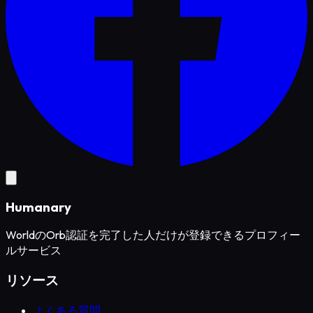
Humanary
WorldのOrb認証を完了した人だけが登録できるプロフィー
ルサービス
リソース
よくある質問