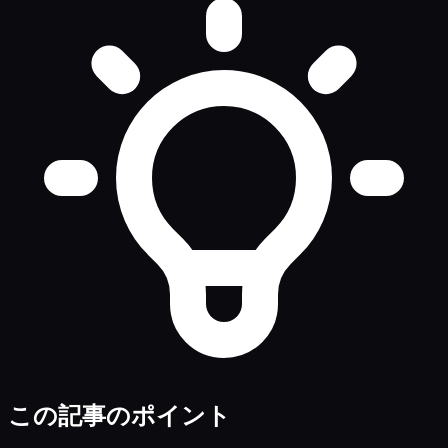
この記事のポイント