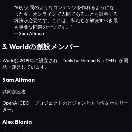
"AIが人間のようなコンテンツを作れるようにな
った今、オンラインで人間であることを証明する
方法が必要です。これは、私たちが解決すべき最
も重要な問題の一つです。"
— Sam Altman
3. Worldの創設メンバー
Worldは2019年に設立され、Tools for Humanity（TFH）が開
発・運営しています。
Sam Altman
共同創設者
OpenAI CEO。プロジェクトのビジョンと方向性を示すリー
ダー。
Alex Blania