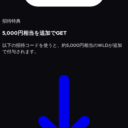
招待特典
5,000円相当を追加でGET
以下の招待コードを使うと、約5,000円相当のWLDが追加
で付与されます。