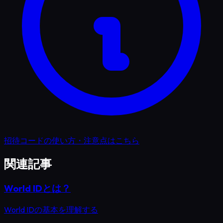
招待コードの使い方・注意点はこちら
関連記事
World IDとは？
World IDの基本を理解する