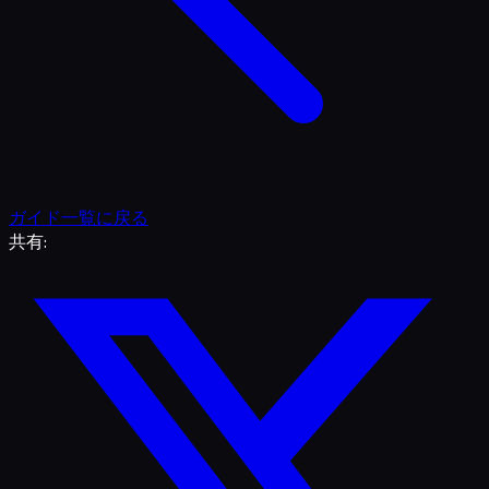
ガイド一覧に戻る
共有: