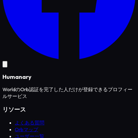
Humanary
WorldのOrb認証を完了した人だけが登録できるプロフィー
ルサービス
リソース
よくある質問
Orbマップ
ユーザー一覧