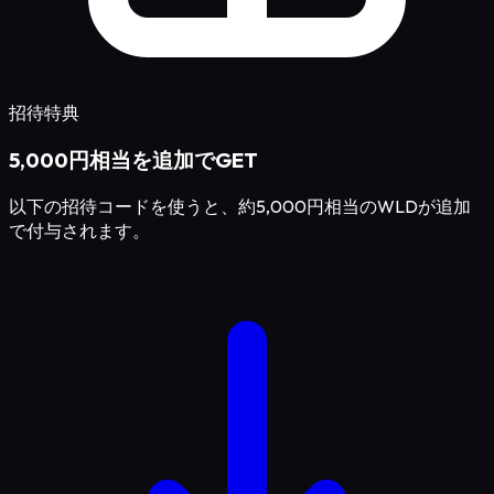
招待特典
5,000円相当を追加でGET
以下の招待コードを使うと、約5,000円相当のWLDが追加
で付与されます。