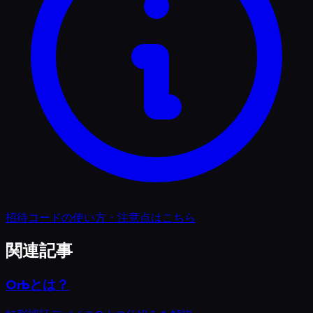
招待コードの使い方・注意点はこちら
関連記事
Orbとは？