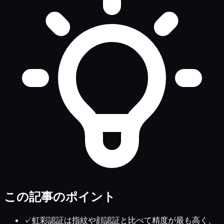
この記事のポイント
✓
虹彩認証は指紋や顔認証と比べて精度が最も高く、