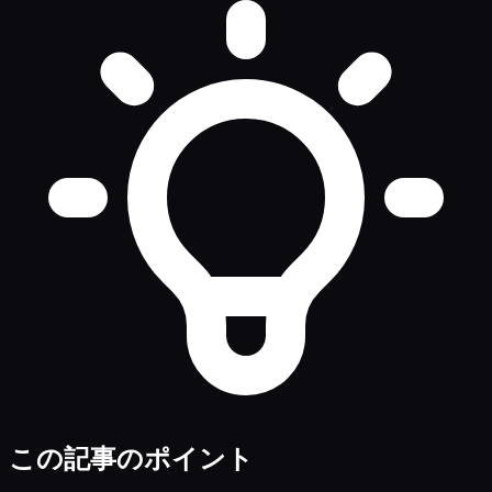
この記事のポイント