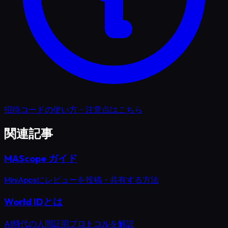
招待コードの使い方・注意点はこちら
関連記事
MAScope ガイド
MiniAppsにレビューを投稿・共有する方法
World IDとは
AI時代の人間証明プロトコルを解説