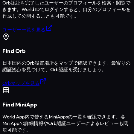
Orb認証を完了したユーザーのプロフィールを検索・閲覧で
きます。World IDでログインすると、自分のプロフィールを
作成して公開することも可能です。
ユーザー一覧を見る
Find Orb
日本国内のOrb設置場所をマップで確認できます。最寄りの
認証拠点を見つけて、Orb認証を受けましょう。
Orbマップを見る
Find MiniApp
World App内で使えるMiniAppsの一覧を確認できます。各
MiniAppの詳細情報やOrb認証ユーザーによるレビューも閲
覧可能です。