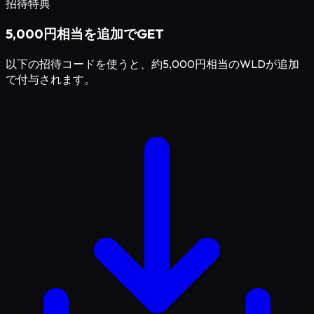
招待特典
5,000円相当を追加でGET
以下の招待コードを使うと、約5,000円相当のWLDが追加
で付与されます。